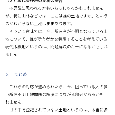
（３）現代版検地の実施の提言
不思議に思われる方もいらっしゃるかもしれません
が、特に山林などでは「ここは誰の土地ですか」という
のがわからない土地はままあります。
そういう意味では、今、所有者が不明となっている土
地について、誰が所有者かを特定することを考えている
現代版検地というのは、問題解決のキーになるかもしれ
ません。
２ まとめ
これらの対応が進められたら、今、困っている人の多
い所在不明土地問題の解決につながる部分があるかもし
れません。
世の中で登記されていない土地というのは、本当に多