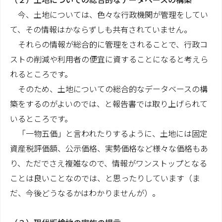
今、土地については、色々な行政機関が管理をしてい
て、その情報はかならずしも共有されていません。
それらの情報が総合的に管理をされることで、行政コ
ストの削減や利用者の便宜に資することになると考えら
れるところです。
そのため、土地についての総合的なデータベースの構
築をするのがよいのでは、と報告書では取り上げられて
いるところです。
「一物五価」と言われたりするように、土地には固定
資産税評価額、公示価格、実勢価格など様々な価格もあ
り、ただでさえ複雑なので、情報がワンストップとなる
ことは良いことなのでは、と思ったりしています（ま
だ、今後どうなるかはわかりませんが）。