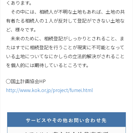
くあります。
その中には、相続人が不明な土地もあれば、土地の共
有者たる相続人の１人が反対して登記ができない土地な
ど、様々です。
未来のために、相続登記がしっかりとされること、ま
たはすでに相続登記を行うことが現実に不可能となって
いる土地についてなにかしらの立法的解決がされること
を個人的には期待しているところです。
◯国土計画協会HP
http://www.kok.or.jp/project/fumei.html