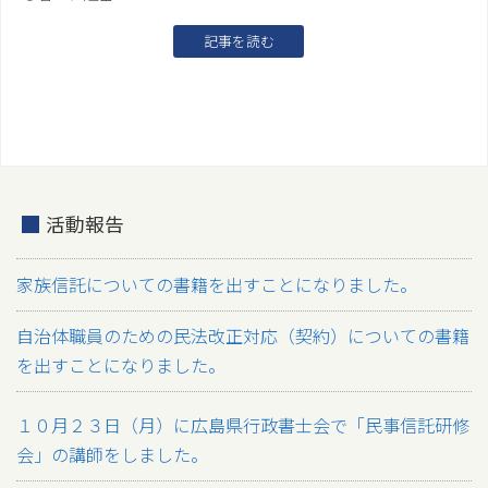
記事を読む
活動報告
家族信託についての書籍を出すことになりました。
自治体職員のための民法改正対応（契約）についての書籍
を出すことになりました。
１０月２３日（月）に広島県行政書士会で「民事信託研修
会」の講師をしました。