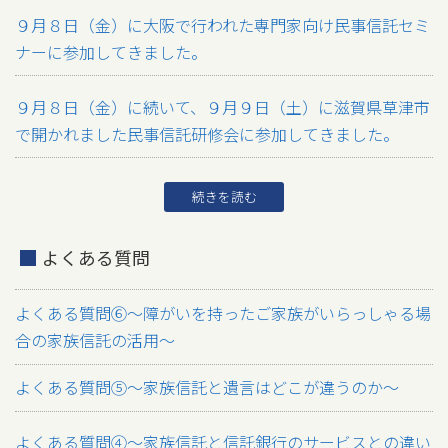
９月８日（金）に大阪で行われた専門家向け民事信託セミ
ナーに参加してきました。
９月８日（金）に続いて、９月９日（土）に滋賀県草津市
で開かれました民事信託研修会に参加してきました。
続きを読む
よくある質問
よくある質問⑥～障がいを持ったご家族がいらっしゃる場
合の家族信託の活用～
よくある質問⑤～家族信託と遺言はどこが違うのか～
よくある質問④～家族信託と信託銀行のサービスとの違い