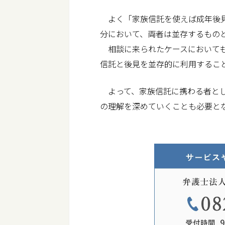
よく「家族信託を使えば成年後見
分において、両者は並存するもの
相談に来られたケースにおいても
信託と後見を並存的に利用するこ
よって、家族信託に携わる者とし
の理解を深めていくことも必要と