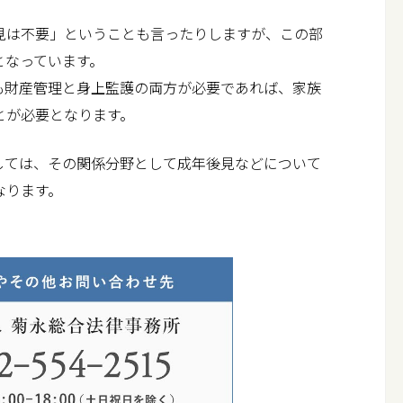
は不要」ということも言ったりしますが、この部
となっています。
財産管理と身上監護の両方が必要であれば、家族
とが必要となります。
ては、その関係分野として成年後見などについて
なります。