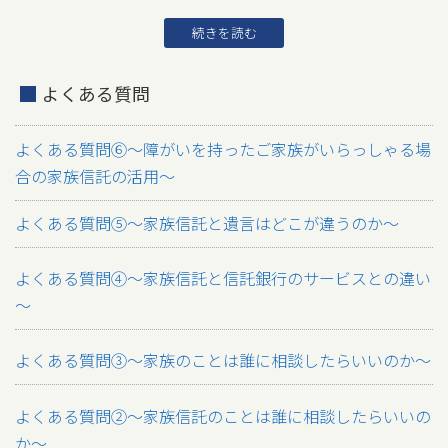
続きを読む
よくある質問
よくある質問⑥～障がいを持ったご家族がいらっしゃる場
合の家族信託の活用～
よくある質問⑤～家族信託と遺言はどこが違うのか～
よくある質問④～家族信託と信託銀行のサービスとの違い
～
よくある質問③～家族のことは誰に相談したらいいのか～
よくある質問②～家族信託のことは誰に相談したらいいの
か～