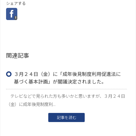
シェアする
関連記事
３月２４日（金）に「成年後見制度利用促進法に
基づく基本計画」が閣議決定されました。
テレビなどで見られた方も多いかと思いますが、３月２４日
（金）に成年後見制度利...
記事を読む