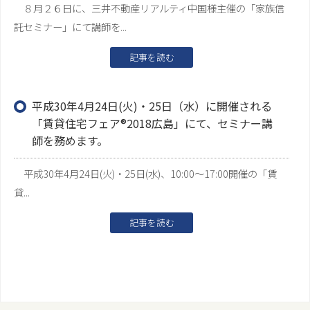
８月２６日に、三井不動産リアルティ中国様主催の「家族信
託セミナー」にて講師を...
記事を読む
平成30年4月24日(火)・25日（水）に開催される
「賃貸住宅フェア®2018広島」にて、セミナー講
師を務めます。
平成30年4月24日(火)・25日(水)、10:00～17:00開催の「賃
貸...
記事を読む