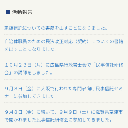
活動報告
家族信託についての書籍を出すことになりました。
自治体職員のための民法改正対応（契約）についての書籍
を出すことになりました。
１０月２３日（月）に広島県行政書士会で「民事信託研修
会」の講師をしました。
９月８日（金）に大阪で行われた専門家向け民事信託セミ
ナーに参加してきました。
９月８日（金）に続いて、９月９日（土）に滋賀県草津市
で開かれました民事信託研修会に参加してきました。