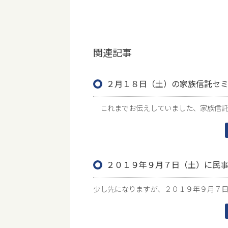
関連記事
２月１８日（土）の家族信託セ
これまでお伝えしていました、家族信託セ
２０１９年９月７日（土）に民
少し先になりますが、２０１９年９月７日に