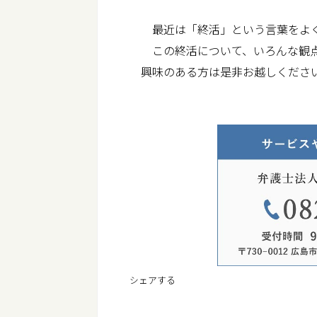
最近は「終活」という言葉をよ
この終活について、いろんな観点
興味のある方は是非お越しくださ
シェアする