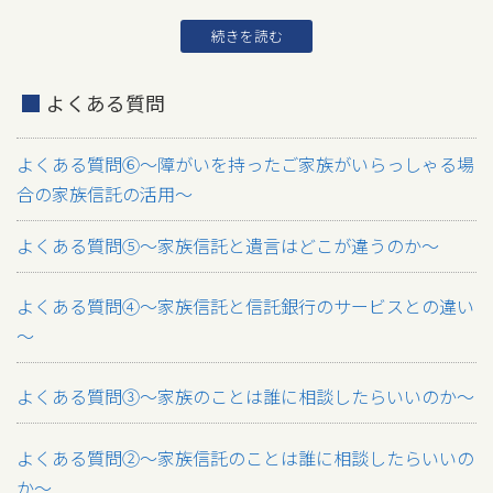
続きを読む
よくある質問
よくある質問⑥～障がいを持ったご家族がいらっしゃる場
合の家族信託の活用～
よくある質問⑤～家族信託と遺言はどこが違うのか～
よくある質問④～家族信託と信託銀行のサービスとの違い
～
よくある質問③～家族のことは誰に相談したらいいのか～
よくある質問②～家族信託のことは誰に相談したらいいの
か～