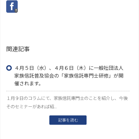
関連記事
４月５日（水）、４月６日（木）に一般社団法人
家族信託普及協会の「家族信託専門士研修」が開
催されます。
１月９日のコラムにて、家族信託専門士のことを紹介し、今後
そのセミナーがあれば紹...
記事を読む