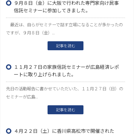
９月８日（金）に大阪で行われた専門家向け民事
信託セミナーに参加してきました。
最近は、自らがセミナーで話す立場になることが多かったの
ですが、９月８日（金）...
記事を読む
１１月２７日の家族信託セミナーが広島経済レポ
ートに取り上げられました。
先日の活動報告に書かせていただいた、１１月２７日（日）の
セミナーが広島...
記事を読む
４月２２日（土）に香川県高松市で開催された