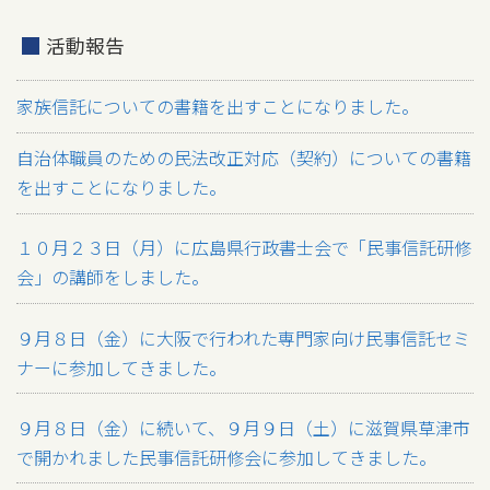
活動報告
家族信託についての書籍を出すことになりました。
自治体職員のための民法改正対応（契約）についての書籍
を出すことになりました。
１０月２３日（月）に広島県行政書士会で「民事信託研修
会」の講師をしました。
９月８日（金）に大阪で行われた専門家向け民事信託セミ
ナーに参加してきました。
９月８日（金）に続いて、９月９日（土）に滋賀県草津市
で開かれました民事信託研修会に参加してきました。