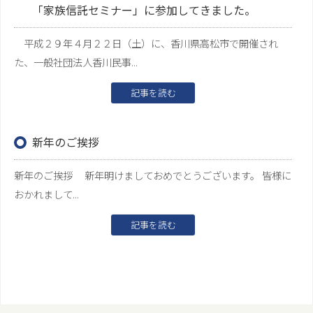
「家族信託セミナー」に参加してきました。
平成２９年４月２２日（土）に、香川県高松市で開催され
た、一般社団法人香川民事...
記事を読む
新年のご挨拶
新年のご挨拶 新年明けましておめでとうございます。 皆様に
おかれまして...
記事を読む