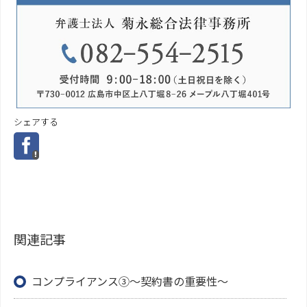
シェアする
関連記事
コンプライアンス③～契約書の重要性～