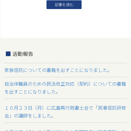
記事を読む
活動報告
家族信託についての書籍を出すことになりました。
自治体職員のための民法改正対応（契約）についての書籍
を出すことになりました。
１０月２３日（月）に広島県行政書士会で「民事信託研修
会」の講師をしました。