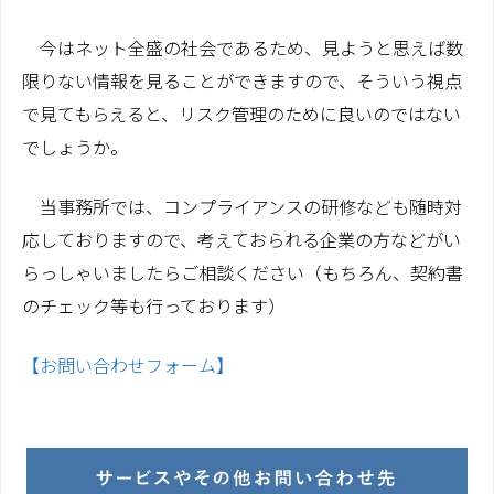
今はネット全盛の社会であるため、見ようと思えば数
限りない情報を見ることができますので、そういう視点
で見てもらえると、リスク管理のために良いのではない
でしょうか。
当事務所では、コンプライアンスの研修なども随時対
応しておりますので、考えておられる企業の方などがい
らっしゃいましたらご相談ください（もちろん、契約書
のチェック等も行っております）
【お問い合わせフォーム】