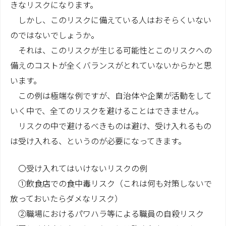
きなリスクになります。
しかし、このリスクに備えている人はおそらくいない
のではないでしょうか。
それは、このリスクが生じる可能性とこのリスクへの
備えのコストが全くバランスがとれていないからかと思
います。
この例は極端な例ですが、自治体や企業が活動をして
いく中で、全てのリスクを避けることはできません。
リスクの中で避けるべきものは避け、受け入れるもの
は受け入れる、というのが必要になってきます。
〇受け入れてはいけないリスクの例
①飲食店での食中毒リスク（これは何も対策しないで
放っておいたらダメなリスク）
②職場におけるパワハラ等による職員の自殺リスク