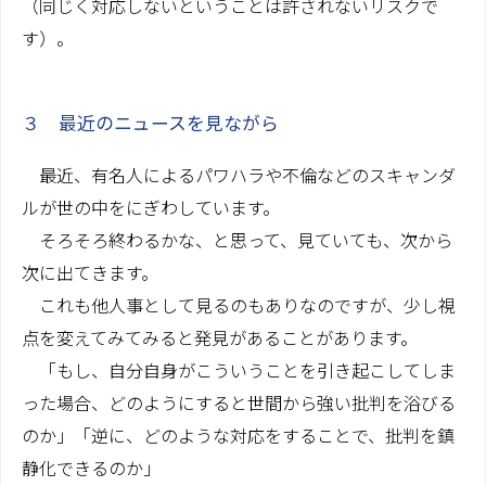
（同じく対応しないということは許されないリスクで
す）。
３ 最近のニュースを見ながら
最近、有名人によるパワハラや不倫などのスキャンダ
ルが世の中をにぎわしています。
そろそろ終わるかな、と思って、見ていても、次から
次に出てきます。
これも他人事として見るのもありなのですが、少し視
点を変えてみてみると発見があることがあります。
「もし、自分自身がこういうことを引き起こしてしま
った場合、どのようにすると世間から強い批判を浴びる
のか」「逆に、どのような対応をすることで、批判を鎮
静化できるのか」