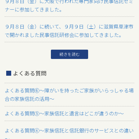
９月８日（金）に大阪で行われた専門家向け民事信託セミ
ナーに参加してきました。
９月８日（金）に続いて、９月９日（土）に滋賀県草津市
で開かれました民事信託研修会に参加してきました。
続きを読む
よくある質問
よくある質問⑥～障がいを持ったご家族がいらっしゃる場
合の家族信託の活用～
よくある質問⑤～家族信託と遺言はどこが違うのか～
よくある質問④～家族信託と信託銀行のサービスとの違い
～