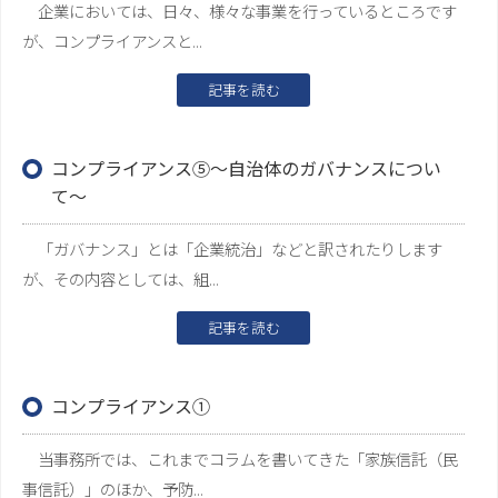
企業においては、日々、様々な事業を行っているところです
が、コンプライアンスと...
記事を読む
コンプライアンス⑤～自治体のガバナンスについ
て～
「ガバナンス」とは「企業統治」などと訳されたりします
が、その内容としては、組...
記事を読む
コンプライアンス①
当事務所では、これまでコラムを書いてきた「家族信託（民
事信託）」のほか、予防...